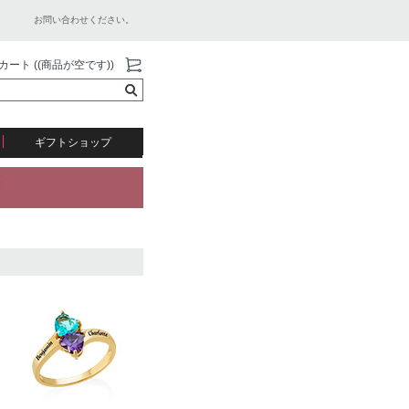
お問い合わせください。
カート ((商品が空です))
ギフトショップ