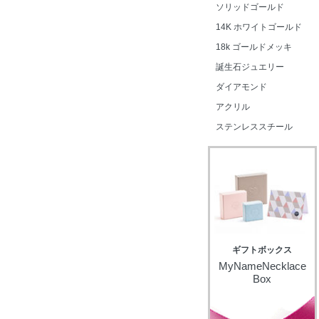
ソリッドゴールド
14K ホワイトゴールド
18k ゴールドメッキ
誕生石ジュエリー
ダイアモンド
アクリル
ステンレススチール
ギフトボックス
MyNameNecklace
Box