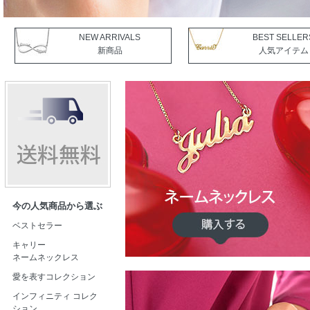
NEW ARRIVALS
BEST SELLER
新商品
人気アイテム
今の人気商品から選ぶ
ベストセラー
キャリー
ネームネックレス
愛を表すコレクション
インフィニティ コレク
ション