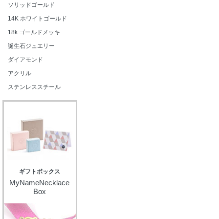
ソリッドゴールド
14K ホワイトゴールド
18k ゴールドメッキ
誕生石ジュエリー
ダイアモンド
アクリル
ステンレススチール
ギフトボックス
MyNameNecklace
Box