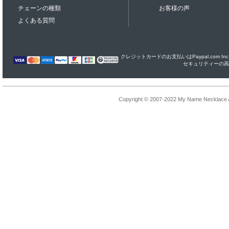
チェーンの種類
お客様の声
よくある質問
クレジットカードのお支払いはPaypal.com I
セキュリティーの高
Copyright © 2007-2022 My Name Necklace Al