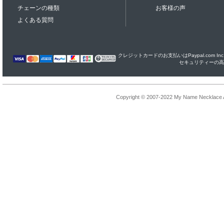
チェーンの種類
お客様の声
よくある質問
クレジットカードのお支払いはPaypal.com I
セキュリティーの高
Copyright © 2007-2022 My Name Necklace Al