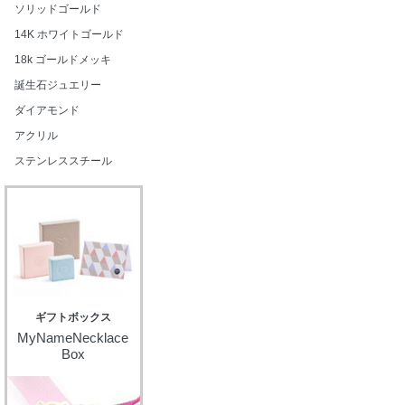
ソリッドゴールド
14K ホワイトゴールド
18k ゴールドメッキ
誕生石ジュエリー
ダイアモンド
アクリル
ステンレススチール
ギフトボックス
MyNameNecklace
Box