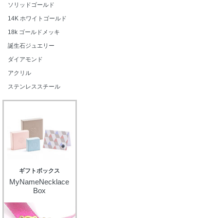
ソリッドゴールド
14K ホワイトゴールド
18k ゴールドメッキ
誕生石ジュエリー
ダイアモンド
アクリル
ステンレススチール
ギフトボックス
MyNameNecklace
Box