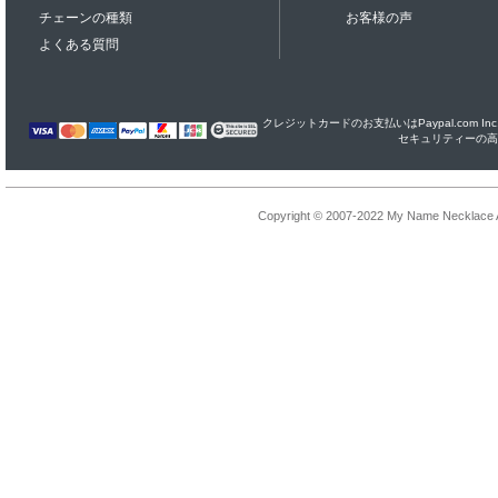
チェーンの種類
お客様の声
よくある質問
クレジットカードのお支払いはPaypal.com I
セキュリティーの高
Copyright © 2007-2022 My Name Necklace Al