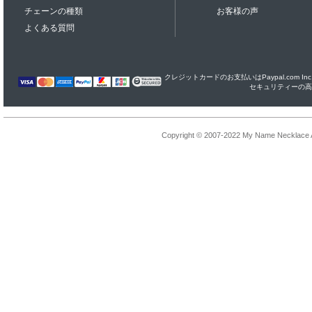
チェーンの種類
お客様の声
よくある質問
クレジットカードのお支払いはPaypal.com I
セキュリティーの高
Copyright © 2007-2022 My Name Necklace Al