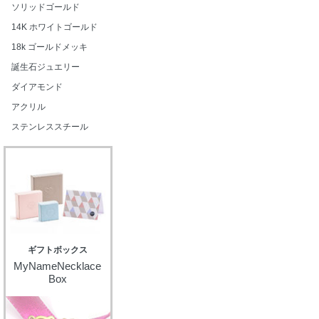
ソリッドゴールド
14K ホワイトゴールド
18k ゴールドメッキ
誕生石ジュエリー
ダイアモンド
アクリル
ステンレススチール
ギフトボックス
MyNameNecklace
Box