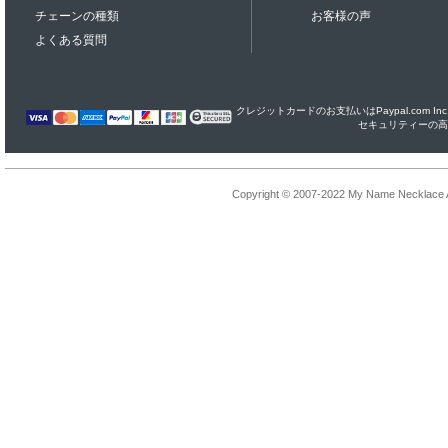
チェーンの種類
お客様の声
よくある質問
クレジットカードのお支払いはPaypal.com I
セキュリティーの高
Copyright © 2007-2022 My Name Necklace Al