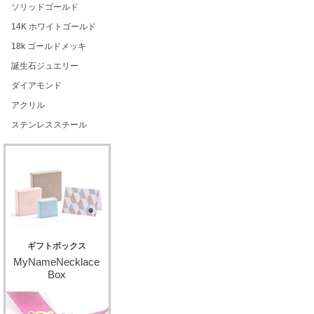
ソリッドゴールド
14K ホワイトゴールド
18k ゴールドメッキ
誕生石ジュエリー
ダイアモンド
アクリル
ステンレススチール
ギフトボックス
MyNameNecklace
Box