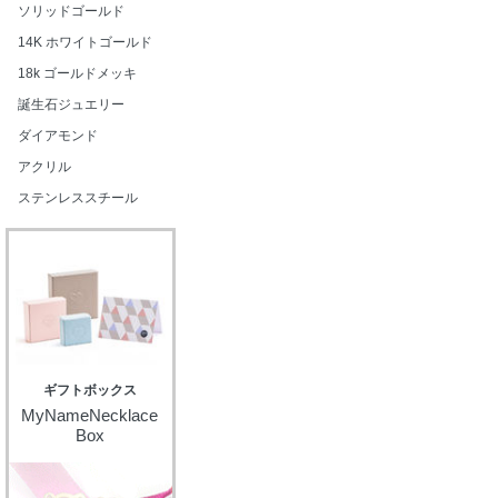
ソリッドゴールド
14K ホワイトゴールド
18k ゴールドメッキ
誕生石ジュエリー
ダイアモンド
アクリル
ステンレススチール
ギフトボックス
MyNameNecklace
Box