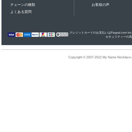
チェーンの種類
お客様の声
よくある質問
クレジットカードのお支払いはPaypal.com I
セキュリティーの高
Copyright © 2007-2022 My Name Necklace Al