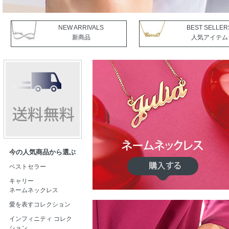
NEW ARRIVALS
BEST SELLER
新商品
人気アイテム
今の人気商品から選ぶ
ベストセラー
キャリー
ネームネックレス
愛を表すコレクション
インフィニティ コレク
ション