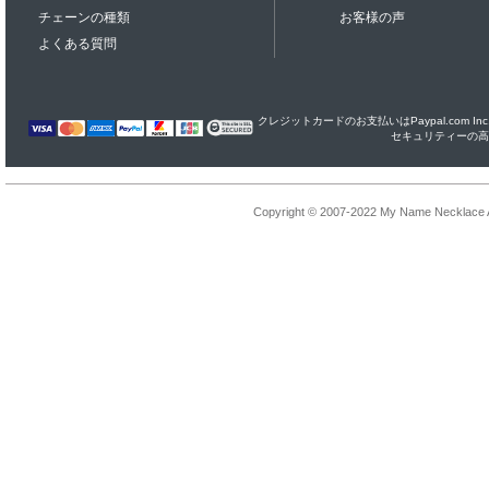
チェーンの種類
お客様の声
よくある質問
クレジットカードのお支払いはPaypal.com I
セキュリティーの高
Copyright © 2007-2022 My Name Necklace Al