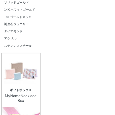
ソリッドゴールド
14K ホワイトゴールド
18k ゴールドメッキ
誕生石ジュエリー
ダイアモンド
アクリル
ステンレススチール
ギフトボックス
MyNameNecklace
Box