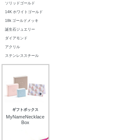
ソリッドゴールド
14K ホワイトゴールド
18k ゴールドメッキ
誕生石ジュエリー
ダイアモンド
アクリル
ステンレススチール
ギフトボックス
MyNameNecklace
Box