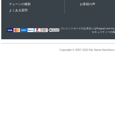
チェーンの種類
お客様の声
よくある質問
クレジットカードのお支払いはPaypal.com I
セキュリティーの高
Copyright © 2007-2022 My Name Necklace Al