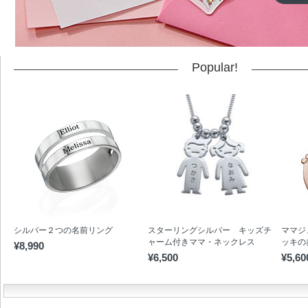
Popular!
シルバー２つの名前リング
スターリングシルバー キッズチ
ママジ
ャーム付きママ・ネックレス
ッキの
¥8,990
¥6,500
¥5,60