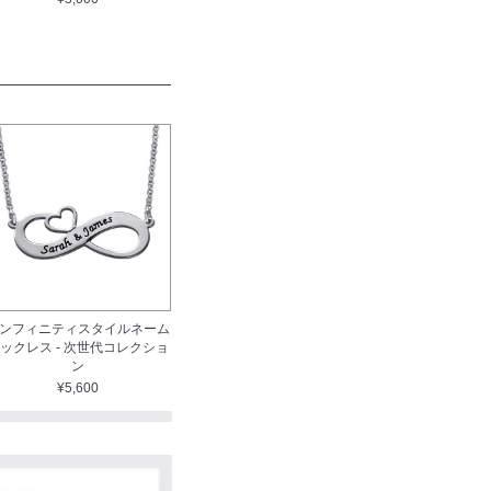
ンフィニティスタイルネーム
ックレス - 次世代コレクショ
ン
¥5,600