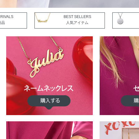
RIVALS
BEST SELLERS
商品
人気アイテム