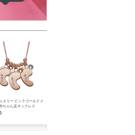
ュエリー ピンクゴールドメ
赤ちゃん足ネックレス
0