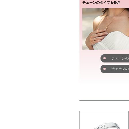
チェーンのタイプ＆長さ
チェーンの
チェーンの