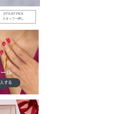
STYLIST PICK
スタッフ一押し