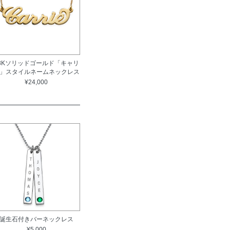
8Kソリッドゴールド「キャリ
」スタイルネームネックレス
¥24,000
誕生石付きバーネックレス
¥5,000