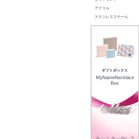
アクリル
ステンレススチール
ギフトボックス
MyNameNecklace
Box