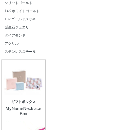
ソリッドゴールド
14K ホワイトゴールド
18k ゴールドメッキ
誕生石ジュエリー
ダイアモンド
アクリル
ステンレススチール
ギフトボックス
MyNameNecklace
Box