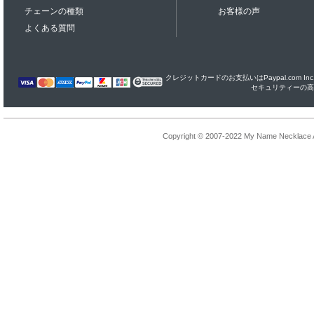
チェーンの種類
お客様の声
よくある質問
クレジットカードのお支払いはPaypal.com I
セキュリティーの高
Copyright © 2007-2022 My Name Necklace Al