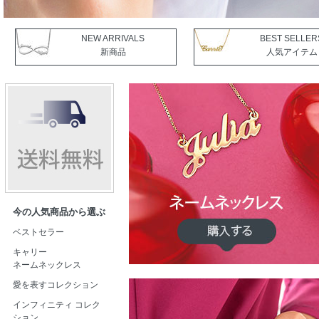
NEW ARRIVALS
BEST SELLER
新商品
人気アイテム
今の人気商品から選ぶ
ベストセラー
キャリー
ネームネックレス
愛を表すコレクション
インフィニティ コレク
ション