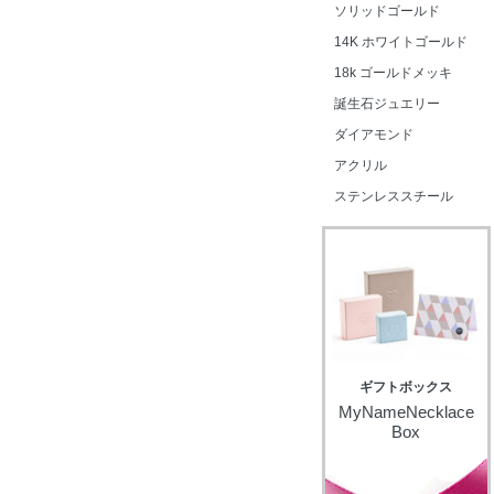
ソリッドゴールド
14K ホワイトゴールド
18k ゴールドメッキ
誕生石ジュエリー
ダイアモンド
アクリル
ステンレススチール
ギフトボックス
MyNameNecklace
Box