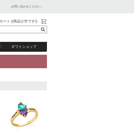
お問い合わせください。
カート ((商品が空です))
ギフトショップ