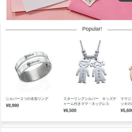
Popular!
シルバー２つの名前リング
スターリングシルバー キッズチ
ママジ
ャーム付きママ・ネックレス
ッキの
¥8,990
¥6,500
¥5,60