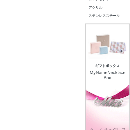
アクリル
ステンレススチール
ギフトボックス
MyNameNecklace
Box