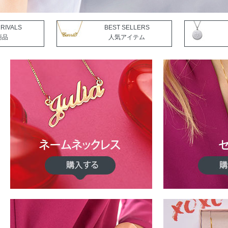
RIVALS
BEST SELLERS
商品
人気アイテム