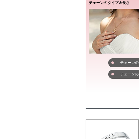
チェーンのタイプ＆長さ
チェーンの
チェーンの