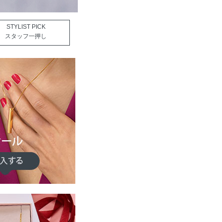
STYLIST PICK
スタッフ一押し