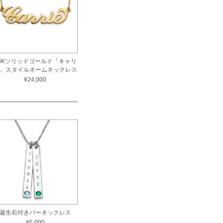
8Kソリッドゴールド「キャリ
」スタイルネームネックレス
¥24,000
誕生石付きバーネックレス
¥5,000