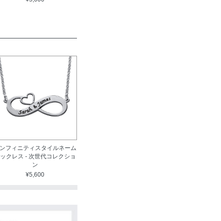
ンフィニティスタイルネーム
ックレス - 次世代コレクショ
ン
¥5,600