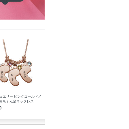
ュエリー ピンクゴールドメ
赤ちゃん足ネックレス
0