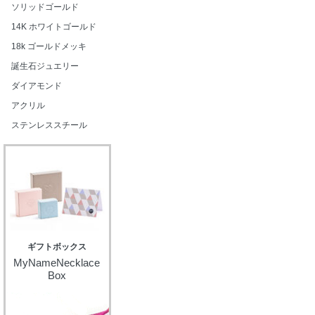
ソリッドゴールド
14K ホワイトゴールド
18k ゴールドメッキ
誕生石ジュエリー
ダイアモンド
アクリル
ステンレススチール
ギフトボックス
MyNameNecklace
Box