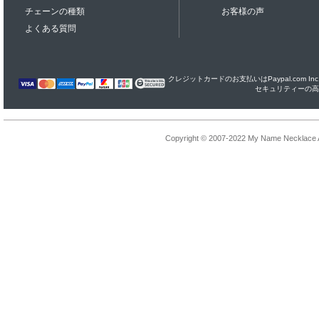
チェーンの種類
お客様の声
よくある質問
クレジットカードのお支払いはPaypal.com I
セキュリティーの高
Copyright © 2007-2022 My Name Necklace Al